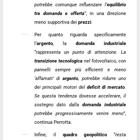
potrebbe comunque influenzare l’
equilibrio
tra domanda e offerta
”, in una direzione
meno supportiva dei
prezzi
.
Per quanto riguarda specificamente
l’
argento
, la
domanda industriale
“
rappresenta un punto di attenzione. La
transizione tecnologica
nel fotovoltaico, con
pannelli sempre più efficienti e meno
‘affamati’ di
argento
, potrebbe ridurre uno
dei principali motori del
deficit di mercato
.
Se questa tendenza dovesse accelerare, il
sostegno dato dalla
domanda industriale
potrebbe progressivamente venire meno
”,
continua Perrotta.
Infine, il
quadro geopolitico
“
resta