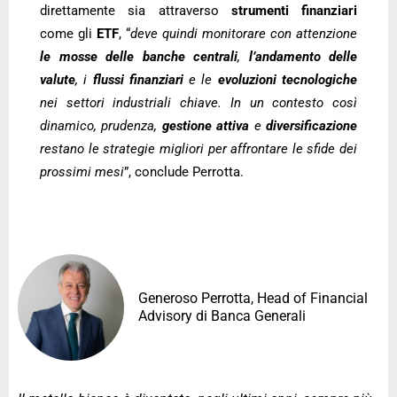
direttamente sia attraverso
strumenti finanziari
come gli
ETF
, “
deve quindi monitorare con attenzione
le mosse delle banche centrali
,
l’andamento delle
valute
, i
flussi finanziari
e le
evoluzioni tecnologiche
nei settori industriali chiave. In un contesto così
dinamico, prudenza,
gestione attiva
e
diversificazione
restano le strategie migliori per affrontare le sfide dei
prossimi mesi
”, conclude Perrotta.
Generoso Perrotta, Head of Financial
Advisory di Banca Generali