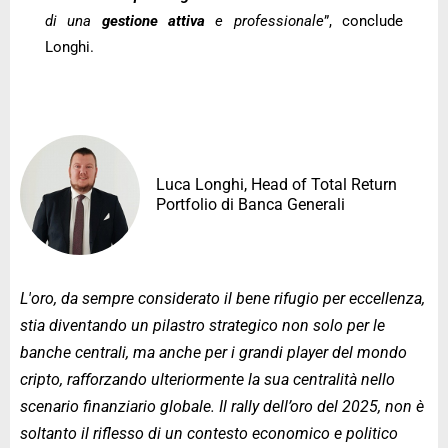
di una
gestione attiva
e professionale
”, conclude
Longhi.
Luca Longhi, Head of Total Return
Portfolio di Banca Generali
L'oro, da sempre considerato il bene rifugio per eccellenza,
stia diventando un pilastro strategico non solo per le
banche centrali, ma anche per i grandi player del mondo
cripto, rafforzando ulteriormente la sua centralità nello
scenario finanziario globale. Il rally dell’oro del 2025, non è
soltanto il riflesso di un contesto economico e politico