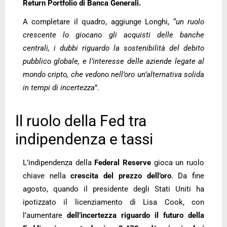
Return Portfolio di Banca Generali.
A completare il quadro, aggiunge Longhi, “
un ruolo
crescente lo giocano gli acquisti delle banche
centrali, i dubbi riguardo la sostenibilità del debito
pubblico globale, e l’interesse delle aziende legate al
mondo cripto, che vedono nell’oro un’alternativa solida
in tempi di incertezza
”.
Il ruolo della Fed tra
indipendenza e tassi
L’indipendenza della
Federal Reserve
gioca un ruolo
chiave nella
crescita del prezzo dell’oro
. Da fine
agosto, quando il presidente degli Stati Uniti ha
ipotizzato il licenziamento di Lisa Cook, con
l’aumentare
dell’incertezza riguardo il futuro della