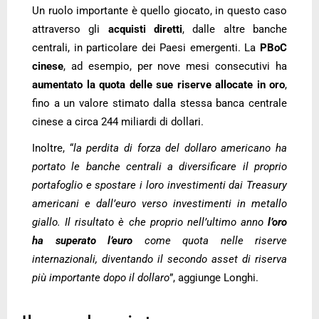
Un ruolo importante è quello giocato, in questo caso
attraverso gli
acquisti diretti
, dalle altre banche
centrali, in particolare dei Paesi emergenti. La
PBoC
cinese
, ad esempio, per nove mesi consecutivi ha
aumentato la quota delle sue riserve allocate in oro
,
fino a un valore stimato dalla stessa banca centrale
cinese a circa 244 miliardi di dollari.
Inoltre, “
la perdita di forza del dollaro americano ha
portato le banche centrali a diversificare il proprio
portafoglio e spostare i loro investimenti dai Treasury
americani e dall’euro verso investimenti in metallo
giallo. Il risultato è che proprio nell’ultimo anno
l’oro
ha superato l’euro
come quota nelle riserve
internazionali, diventando il secondo asset di riserva
più importante dopo il dollaro
”, aggiunge Longhi.