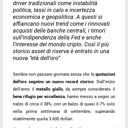
driver tradizionali come instabilità
politica, tassi in calo e incertezza
economica e geopolitica. A questi si
affiancano nuovi trend come i rinnovati
acquisti delle banche centrali, i timori
sull’indipendenza della Fed e anche
l’interesse del mondo cripto. Così il più
storico asset di riserva è entrato in una
nuova “età dell’oro”
Sembra non passare giornata senza che le
quotazioni
dell’oro
segnino un nuovo record storico
. Dall’inizio
dell’anno il
metallo giallo
, da sempre considerato il
bene rifugio per eccellenza
, hanno messo a segno un
rialzo di circa il 38%, con un balzo di quasi il 7% solo
nella prima settimana di settembre, superando
stabilmente quota 3.600 dollari.