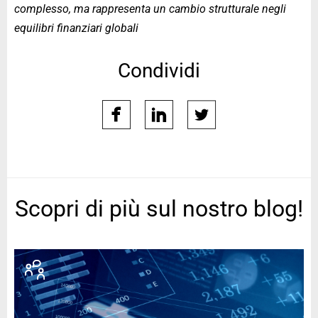
complesso, ma rappresenta un cambio strutturale negli
equilibri finanziari globali
Condividi
facebook
linkedin
twitter
Scopri di più sul nostro blog!