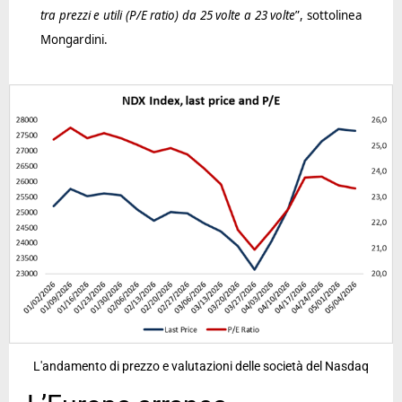
tra prezzi e utili (P/E ratio) da 25 volte a 23 volte
”, sottolinea
Mongardini.
L'andamento di prezzo e valutazioni delle società del Nasdaq