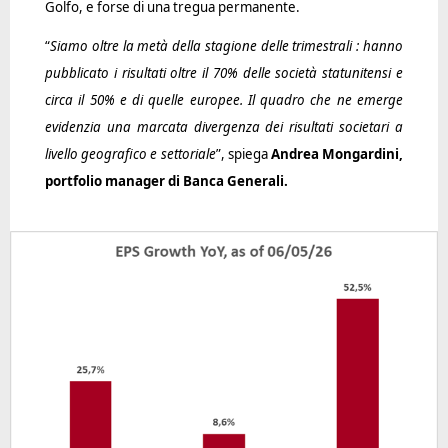
Golfo, e forse di una tregua permanente.
“
Siamo oltre la metà della stagione delle trimestrali : hanno
pubblicato i risultati oltre il 70% delle società statunitensi e
circa il 50% e di quelle europee. Il quadro che ne emerge
evidenzia una marcata divergenza dei risultati societari a
livello geografico e settoriale
”, spiega
Andrea Mongardini,
portfolio manager di Banca Generali.