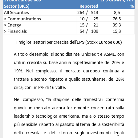
I migliori settori per crescita dell'EPS (Stoxx Europe 600)
A titolo d’esempio, si sono distinte Unicredit e ASML, con
utili in crescita su base annua rispettivamente del 20% e
19%. Nel complesso, il mercato europeo continua a
trattare a sconto rispetto a quello statunitense, del 28%
circa, con un P/E di 16 volte.
Nel complesso, “la stagione delle trimestrali conferma
quindi un mercato ancora fortemente concentrato sulla
leadership tecnologica americana, ma allo stesso tempo
più sensibile rispetto al passato al tema della sostenibilità
della crescita e del ritorno sugli investimenti legati