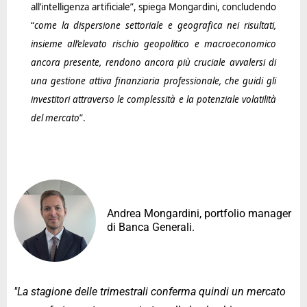
all’intelligenza artificiale”, spiega Mongardini, concludendo
“
come
la dispersione settoriale e geografica nei risultati,
insieme all’elevato rischio geopolitico e macroeconomico
ancora presente, rendono ancora più cruciale avvalersi di
una gestione attiva finanziaria professionale, che guidi gli
investitori attraverso le complessità e la potenziale volatilità
del mercato
”.
Andrea Mongardini, portfolio manager
di Banca Generali.
"La stagione delle trimestrali conferma quindi un mercato