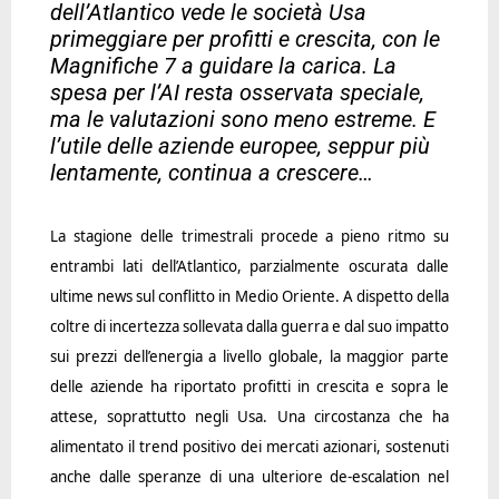
dell’Atlantico vede le società Usa
primeggiare per profitti e crescita, con le
Magnifiche 7 a guidare la carica. La
spesa per l’AI resta osservata speciale,
ma le valutazioni sono meno estreme. E
l’utile delle aziende europee, seppur più
lentamente, continua a crescere…
La stagione delle trimestrali procede a pieno ritmo su
entrambi lati dell’Atlantico, parzialmente oscurata dalle
ultime news sul conflitto in Medio Oriente. A dispetto della
coltre di incertezza sollevata dalla guerra e dal suo impatto
sui prezzi dell’energia a livello globale, la maggior parte
delle aziende ha riportato profitti in crescita e sopra le
attese, soprattutto negli Usa. Una circostanza che ha
alimentato il trend positivo dei mercati azionari, sostenuti
anche dalle speranze di una ulteriore de-escalation nel