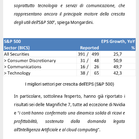
soprattutto tecnologia e servizi di comunicazione, che
rappresentano ancora il principale motore della crescita
degli utili dell’S&P 500
”, spiega Mongardini.
I migliori settori per crescita dell'EPS (S&P 500)
In particolare, sottolinea l’esperto, hanno già riportato i
risultati sei delle Magnifiche 7, tutte ad eccezione di Nvidia
e “
i conti hanno confermato una dinamica solida di ricavi e
profittabilità, sostenuta dalla domanda legata
all’Intelligenza Artificiale e al cloud computing
”.