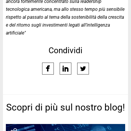
ancora fortemente concentrato sulla leadership
tecnologica americana, ma allo stesso tempo più sensibile
rispetto al passato al tema della sostenibilità della crescita
e del ritorno sugli investimenti legati all’intelligenza
artificiale"
Condividi
facebook
linkedin
twitter
Scopri di più sul nostro blog!