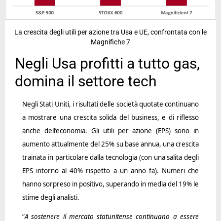
La crescita degli utili per azione tra Usa e UE, confrontata con le
Magnifiche 7
Negli Usa profitti a tutto gas,
domina il settore tech
Negli Stati Uniti, i risultati delle società quotate continuano
a mostrare una crescita solida del business, e di riflesso
anche dell’economia. Gli utili per azione (EPS) sono in
aumento attualmente del 25% su base annua, una crescita
trainata in particolare dalla tecnologia (con una salita degli
EPS intorno al 40% rispetto a un anno fa). Numeri che
hanno sorpreso in positivo, superando in media del 19% le
stime degli analisti.
“
A sostenere il mercato statunitense continuano a essere