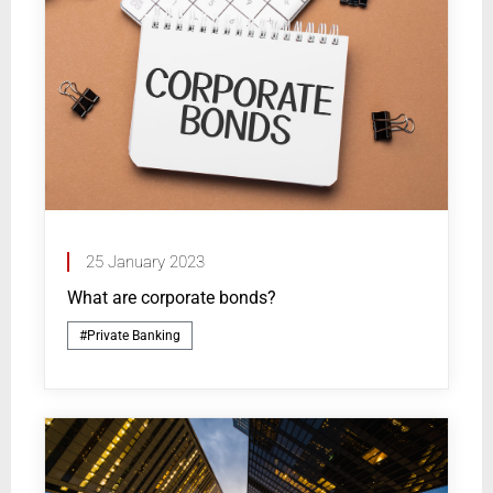
25 January 2023
What are corporate bonds?
#Private Banking