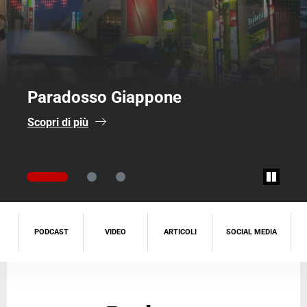
Paradosso Giappone
Scopri di più
PODCAST
VIDEO
ARTICOLI
SOCIAL MEDIA