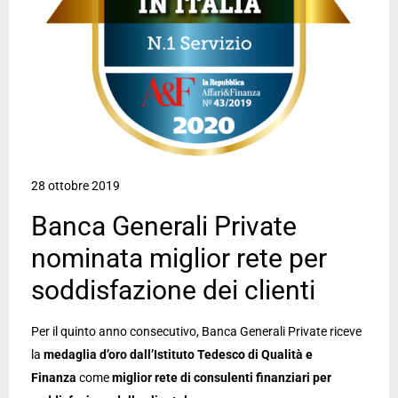
28 ottobre 2019
Banca Generali Private
nominata miglior rete per
soddisfazione dei clienti
Per il quinto anno consecutivo, Banca Generali Private riceve
la
medaglia d’oro dall’Istituto Tedesco di Qualità e
Finanza
come
miglior rete di consulenti finanziari per