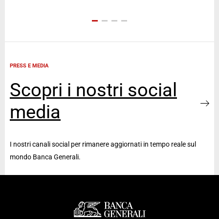
PRESS E MEDIA
Scopri i nostri social
media
I nostri canali social per rimanere aggiornati in tempo reale sul
mondo Banca Generali.