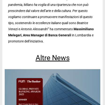
pandemia, Milano ha voglia di una ripartenza che non può
prescindere dal valore dell’arte e della cultura. Per questo
vogliamo continuare a promuovere manifestazioni di questo
tipo, sostenendo le eccellenze italiane quali sono Beatrice
Venezi e Antonio Alessandri
” ha commentato
Massimiliano
Melegari, Area Manager di Banca Generali
in Lombardia e
promotore dell’iniziativa.
Altre News