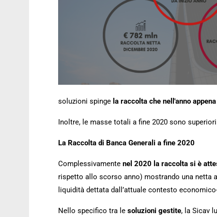
soluzioni spinge
la raccolta che nell'anno appena 
Inoltre, le masse totali a fine 2020 sono superiori
La Raccolta di Banca Generali a fine 2020
Complessivamente
nel 2020 la raccolta si è att
rispetto allo scorso anno) mostrando una netta ac
liquidità dettata dall’attuale contesto economico-
Nello specifico tra le
soluzioni gestite
, la Sicav