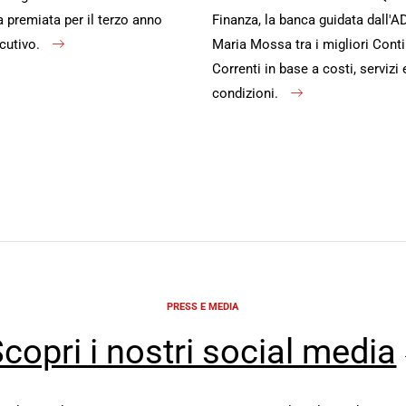
premiata per il terzo anno
Finanza, la banca guidata dall'A
cutivo.
Maria Mossa tra i migliori Conti
Correnti in base a costi, servizi 
condizioni.
PRESS E MEDIA
copri i nostri social media