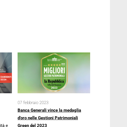
07 febbraio 2023
Banca Generali vince la medaglia
d’oro nelle Gestioni Patrimoniali
ità e
Green del 2023