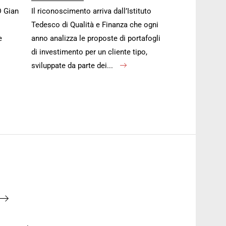
D Gian
Il riconoscimento arriva dall’Istituto
Tedesco di Qualità e Finanza che ogni
e
anno analizza le proposte di portafogli
di investimento per un cliente tipo,
sviluppate da parte dei...