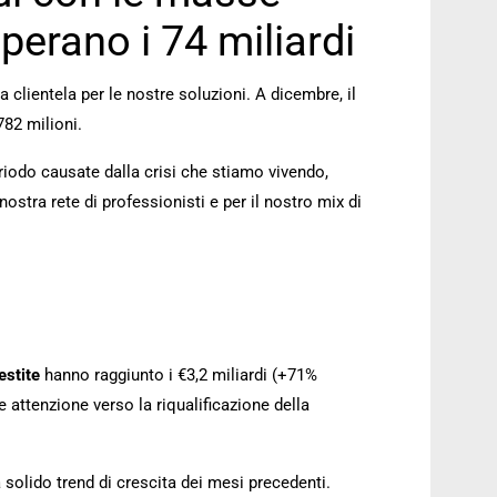
uperano i 74 miliardi
a clientela per le nostre soluzioni. A dicembre, il
782 milioni.
riodo causate dalla crisi che stiamo vivendo,
 nostra rete di professionisti e per il nostro mix di
estite
hanno raggiunto i €3,2 miliardi (+71%
 attenzione verso la riqualificazione della
 solido trend di crescita dei mesi precedenti.