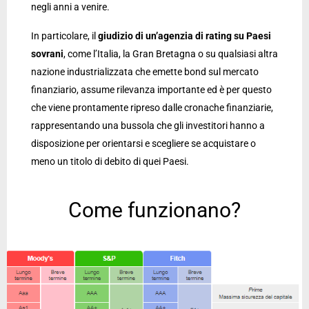
negli anni a venire.
In particolare, il
giudizio di un’agenzia di rating su Paesi
sovrani
, come l’Italia, la Gran Bretagna o su qualsiasi altra
nazione industrializzata che emette bond sul mercato
finanziario, assume rilevanza importante ed è per questo
che viene prontamente ripreso dalle cronache finanziarie,
rappresentando una bussola che gli investitori hanno a
disposizione per orientarsi e scegliere se acquistare o
meno un titolo di debito di quei Paesi.
Come funzionano?