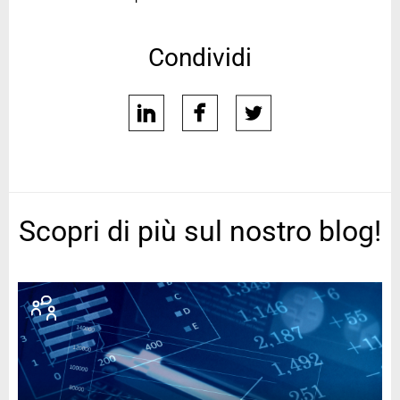
Condividi
linkedin
facebook
twitter
Scopri di più sul nostro blog!