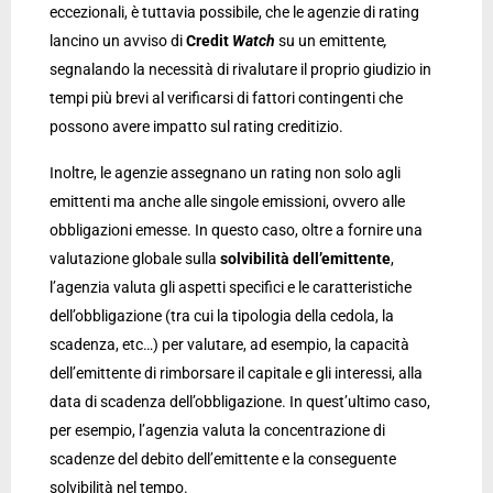
eccezionali, è tuttavia possibile, che le agenzie di rating
lancino un avviso di
Credit
Watch
su un emittente
,
segnalando la necessità di rivalutare il proprio giudizio in
tempi più brevi al verificarsi di fattori contingenti che
possono avere impatto sul rating creditizio.
Inoltre, le agenzie assegnano un rating non solo agli
emittenti ma anche alle singole emissioni, ovvero alle
obbligazioni emesse. In questo caso, oltre a fornire una
valutazione globale sulla
solvibilità dell’emittente
,
l’agenzia valuta gli aspetti specifici e le caratteristiche
dell’obbligazione (tra cui la tipologia della cedola, la
scadenza, etc…) per valutare, ad esempio, la capacità
dell’emittente di rimborsare il capitale e gli interessi, alla
data di scadenza dell’obbligazione. In quest’ultimo caso,
per esempio, l’agenzia valuta la concentrazione di
scadenze del debito dell’emittente e la conseguente
solvibilità nel tempo.