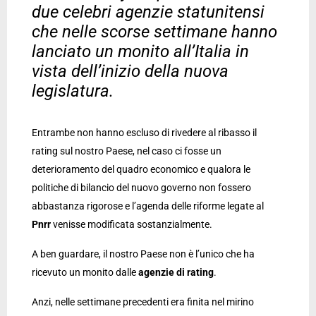
due celebri agenzie statunitensi
che nelle scorse settimane hanno
lanciato un monito all’Italia in
vista dell’inizio della nuova
legislatura.
Entrambe non hanno escluso di rivedere al ribasso il
rating sul nostro Paese, nel caso ci fosse un
deterioramento del quadro economico e qualora le
politiche di bilancio del nuovo governo non fossero
abbastanza rigorose e l’agenda delle riforme legate al
Pnrr
venisse modificata sostanzialmente.
A ben guardare, il nostro Paese non è l’unico che ha
ricevuto un monito dalle
agenzie di rating
.
Anzi, nelle settimane precedenti era finita nel mirino