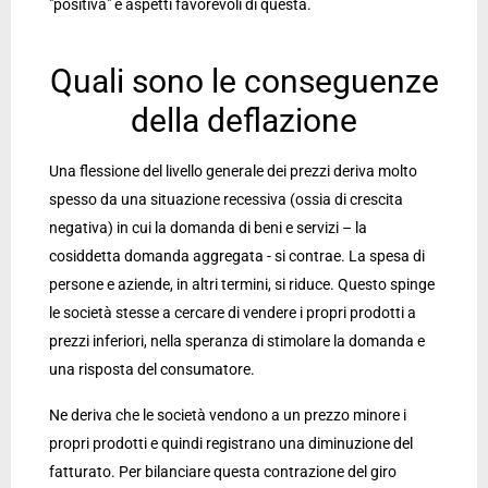
"positiva" e aspetti favorevoli di questa.
Quali sono le conseguenze
della deflazione
Una flessione del livello generale dei prezzi deriva molto
spesso da una situazione recessiva (ossia di crescita
negativa) in cui la domanda di beni e servizi – la
cosiddetta domanda aggregata - si contrae. La spesa di
persone e aziende, in altri termini, si riduce. Questo spinge
le società stesse a cercare di vendere i propri prodotti a
prezzi inferiori, nella speranza di stimolare la domanda e
una risposta del consumatore.
Ne deriva che le società vendono a un prezzo minore i
propri prodotti e quindi registrano una diminuzione del
fatturato. Per bilanciare questa contrazione del giro