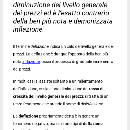
diminuzione del livello generale
dei prezzi ed è l’esatto contrario
della ben più nota e demonizzata
inflazione.
Il termine
deflazione
indica un calo del livello generale dei
prezzi. La deflazione è dunque l'opposto della ben più
nota
inflazione
, ossia il processo di graduale incremento
dei prezzi.
In molti casi si assiste soltanto a un rallentamento
dell'inflazione, ossia a una diminuzione del
tasso di
crescita del livello generale dei prezzi
: si tratta di un
terzo fenomeno che prende il nome di
disinflazione
.
La
deflazione
propriamente detta è in genere un
fenomeno negativo, ma esistono tipi di
deflazione