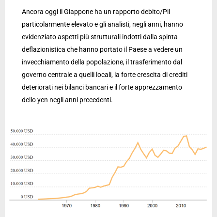
Ancora oggi il Giappone ha un rapporto debito/Pil
particolarmente elevato e gli analisti, negli anni, hanno
evidenziato aspetti più strutturali indotti dalla spinta
deflazionistica che hanno portato il Paese a vedere un
invecchiamento della popolazione, il trasferimento dal
governo centrale a quelli locali, la forte crescita di crediti
deteriorati nei bilanci bancari e il forte apprezzamento
dello yen negli anni precedenti.