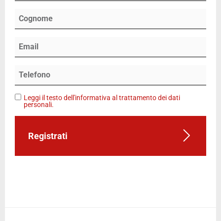
Leggi il testo dell'informativa al trattamento dei dati
personali.
Registrati