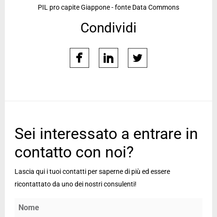
PIL pro capite Giappone - fonte Data Commons
Condividi
facebook
linkedin
twitter
Sei interessato a entrare in
contatto con noi?
Lascia qui i tuoi contatti per saperne di più ed essere
ricontattato da uno dei nostri consulenti!