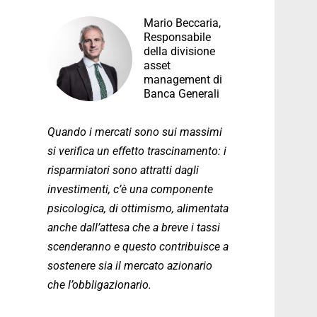
Mario Beccaria,
Responsabile
della divisione
asset
management di
Banca Generali
Quando i mercati sono sui massimi
si verifica un effetto trascinamento: i
risparmiatori sono attratti dagli
investimenti, c’è una componente
psicologica, di ottimismo, alimentata
anche dall’attesa che a breve i tassi
scenderanno e questo contribuisce a
sostenere sia il mercato azionario
che l’obbligazionario.