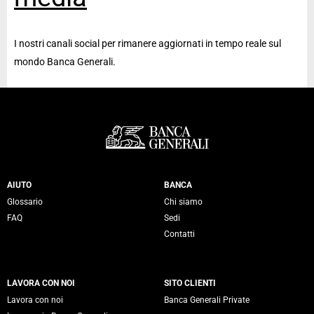
I nostri canali social per rimanere aggiornati in tempo reale sul
mondo Banca Generali.
Servizi Banca Generali
AIUTO
BANCA
Glossario
Chi siamo
FAQ
Sedi
Contatti
LAVORA CON NOI
SITO CLIENTI
Lavora con noi
Banca Generali Private