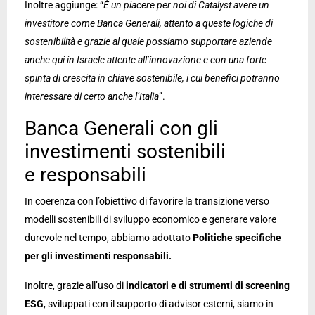
Inoltre aggiunge: “
È un piacere per noi di Catalyst avere un
investitore come Banca Generali, attento a queste logiche di
sostenibilità e grazie al quale possiamo supportare aziende
anche qui in Israele attente all’innovazione e con una forte
spinta di crescita in chiave sostenibile, i cui benefici potranno
interessare di certo anche l’Italia
”.
Banca Generali con gli
investimenti sostenibili
e responsabili
In coerenza con l’obiettivo di favorire la transizione verso
modelli sostenibili di sviluppo economico e generare valore
durevole nel tempo, abbiamo adottato
Politiche specifiche
per gli investimenti responsabili.
Inoltre, grazie all’uso di
indicatori e di strumenti di screening
ESG
, sviluppati con il supporto di advisor esterni, siamo in