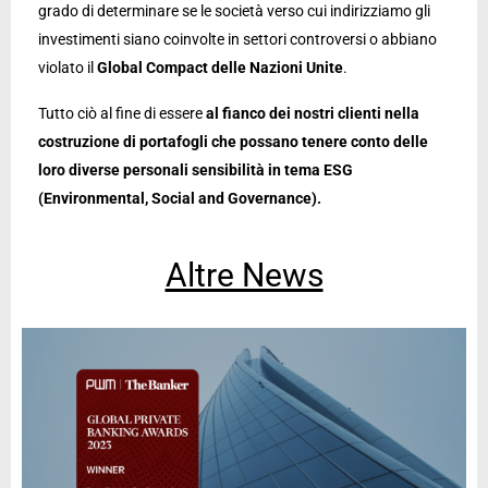
grado di determinare se le società verso cui indirizziamo gli
investimenti siano coinvolte in settori controversi o abbiano
violato il
Global Compact delle Nazioni Unite
.
Tutto ciò al fine di essere
al fianco dei nostri clienti nella
costruzione di portafogli che possano tenere conto delle
loro diverse personali sensibilità in tema ESG
(Environmental, Social and Governance).
Altre News