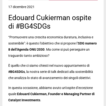
17 dicembre 2021
Edouard Cukierman ospite
di #BG4SDGs
“Promuovere una crescita economica duratura, inclusiva e
sostenibile”: è questo l’obiettivo che si propone l’
SDG numero
8 dell’Agenda ONU 2030
. Ma come si può perseguire un
traguardo tanto ambizioso?
È quello che ci siamo chiesti nel nuovo appuntamento di
#BG4SDGs
, la nostra serie di talk dedicati alla sostenibilità
che analizza lo stato di avanzamento dei singoli obiettivi.
In questa occasione, abbiamo avuto un’ospite d’eccezione
quale
Edouard Cukierman, Founder e Managing Partner di
Catalyst Investments
.