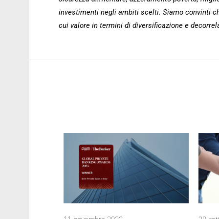
investimenti negli ambiti scelti. Siamo convinti ch
cui valore in termini di diversificazione e decor