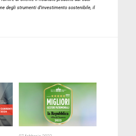
one degli strumenti d’investimento sostenibile, il