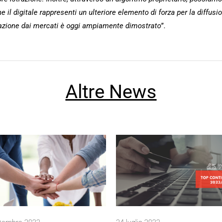
e il digitale rappresenti un ulteriore elemento di forza per la diffusi
relazione dai mercati è oggi ampiamente dimostrato
”.
Altre News