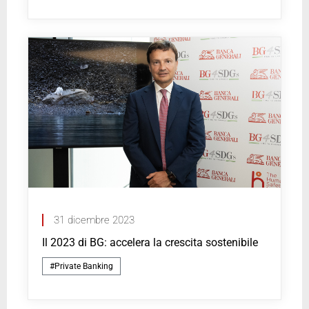
31 dicembre 2023
Il 2023 di BG: accelera la crescita sostenibile
#Private Banking