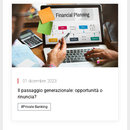
01 dicembre 2023
Il passaggio generazionale: opportunità o
rinuncia?
#Private Banking