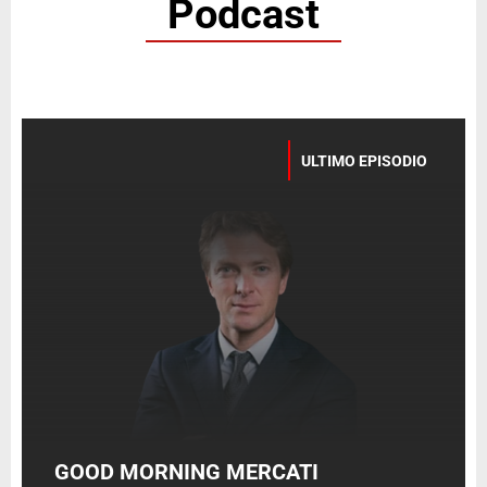
Podcast
ULTIMO EPISODIO
GOOD MORNING MERCATI