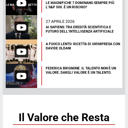
LE MAGNIFICHE 7 DOMINANO SEMPRE PIÙ
L’S&P 500. È UN RISCHIO?
27 APRILE 2026
AI SAPIENS: TRA EREDITÀ SCIENTIFICA E
FUTURO DELL’INTELLIGENZA ARTIFICIALE
A FUOCO LENTO: RICETTA DI UN'IMPRESA CON
DAVIDE OLDANI
FEDERICA BRIGNONE. IL TALENTO NON È UN
VALORE. DARGLI VALORE È UN TALENTO.
Il Valore che Resta