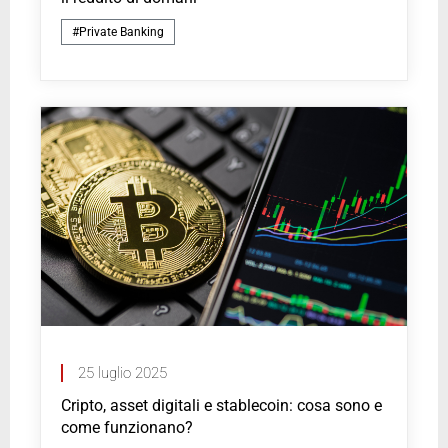
#Private Banking
25 luglio 2025
Cripto, asset digitali e stablecoin: cosa sono e
come funzionano?