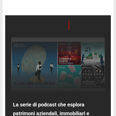
La serie di podcast che esplora
patrimoni aziendali, immobiliari e