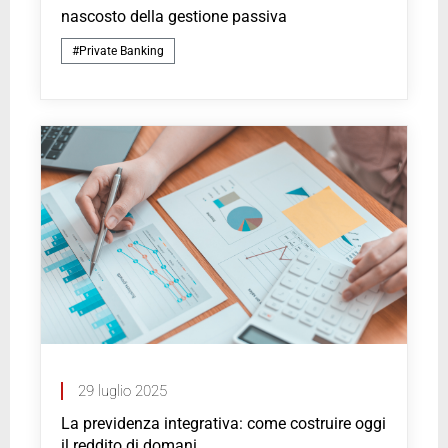
nascosto della gestione passiva
#Private Banking
29 luglio 2025
La previdenza integrativa: come costruire oggi
il reddito di domani