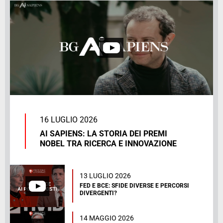
16 LUGLIO 2026
AI SAPIENS: LA STORIA DEI PREMI
NOBEL TRA RICERCA E INNOVAZIONE
13 LUGLIO 2026
FED E BCE: SFIDE DIVERSE E PERCORSI
DIVERGENTI?
14 MAGGIO 2026