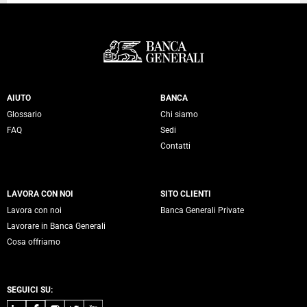
Servizi Banca Generali
AIUTO
BANCA
Glossario
Chi siamo
FAQ
Sedi
Contatti
LAVORA CON NOI
SITO CLIENTI
Lavora con noi
Banca Generali Private
Lavorare in Banca Generali
Cosa offriamo
SEGUICI SU: