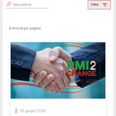
Filtra
Menu
8 Articoli per pagina
30 giugno 2026