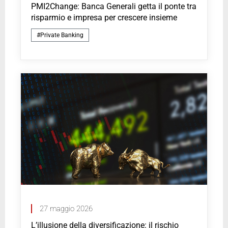
PMI2Change: Banca Generali getta il ponte tra
risparmio e impresa per crescere insieme
#Private Banking
27 maggio 2026
L’illusione della diversificazione: il rischio