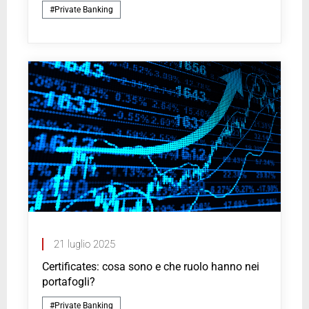
#Private Banking
21 luglio 2025
Certificates: cosa sono e che ruolo hanno nei
portafogli?
#Private Banking