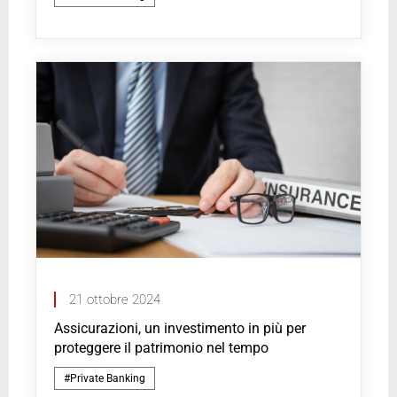
21 ottobre 2024
Assicurazioni, un investimento in più per
proteggere il patrimonio nel tempo
#Private Banking